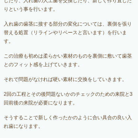
したり、入れ歯の人工歯を交換したり、新しく作り直した
りという事を行います。
入れ歯の歯茎に接する部分の変化については、裏側を張り
替える処置（リラインやリベースと言います）を行いま
す。
この治療も初めは柔らかい素材のものを裏側に敷いて歯茎
とのフィット感を上げていきます。
それで問題がなければ硬い素材に交換をしていきます。
2回の工程とその後問題ないかのチェックのための来院と3
回前後の来院が必要になります。
そうすることで新しく作ったかのように合い具合の良い入
れ歯になります。