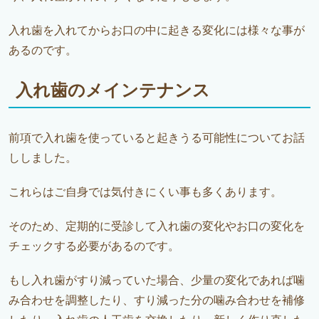
入れ歯を入れてからお口の中に起きる変化には様々な事が
あるのです。
入れ歯のメインテナンス
前項で入れ歯を使っていると起きうる可能性についてお話
ししました。
これらはご自身では気付きにくい事も多くあります。
そのため、定期的に受診して入れ歯の変化やお口の変化を
チェックする必要があるのです。
もし入れ歯がすり減っていた場合、少量の変化であれば噛
み合わせを調整したり、すり減った分の噛み合わせを補修