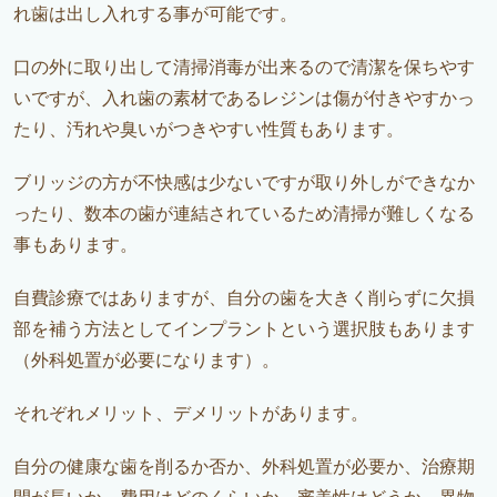
れ歯は出し入れする事が可能です。
口の外に取り出して清掃消毒が出来るので清潔を保ちやす
いですが、入れ歯の素材であるレジンは傷が付きやすかっ
たり、汚れや臭いがつきやすい性質もあります。
ブリッジの方が不快感は少ないですが取り外しができなか
ったり、数本の歯が連結されているため清掃が難しくなる
事もあります。
自費診療ではありますが、自分の歯を大きく削らずに欠損
部を補う方法としてインプラントという選択肢もあります
（外科処置が必要になります）。
それぞれメリット、デメリットがあります。
自分の健康な歯を削るか否か、外科処置が必要か、治療期