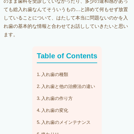
のまま歯科を受診していなかったり、多少の違和感があっ
ても総入れ歯なんてそういうもの…と諦めて何もせず放置
していることについて、はたして本当に問題ないのかを入
れ歯の基本的な情報と合わせてお話ししていきたいと思い
ます。
Table of Contents
入れ歯の種類
入れ歯と他の治療法の違い
入れ歯の作り方
入れ歯の変化
入れ歯のメインテナンス