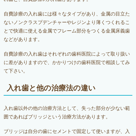
自費診療の入れ歯には様々なタイプがあり、金属の目立た
ないノンクラスプデンチャーやレジンより薄くつくれるこ
とで快適に使える金属でフレーム部分をつくる金属床義歯
などがあります。
自費診療の入れ歯はそれぞれの歯科医院によって取り扱い
に差がありますので、かかりつけの歯科医院で相談してみ
て下さい。
入れ歯と他の治療法の違い
入れ歯以外の他の治療方法として、失った部分が少ない範
囲であればブリッジという治療方法があります。
ブリッジは自分の歯にセメントで固定して使いますが、入