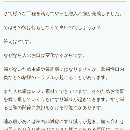
さて様々な工程を踏んでやっと総入れ歯が完成しました。
ではその後は何もしなくて良いのでしょうか？
答えは×です。
なぜなら人のお口は変化するからです。
歯がないため虫歯や歯周病にはなりませんが、義歯性口内
炎などの粘膜のトラブルが起こることがあります。
また入れ歯はレジン素材でできています、そのためお食事
を繰り返していくうちにすり減りが起きてきます。すり減
ると顎の関節に負担をかける可能性があります。
噛み癖があれば左右非対称にすり減りが起き、噛み合わせ
が悪くなり入れ歯がガタガタと揺さぶられる原因にもなり