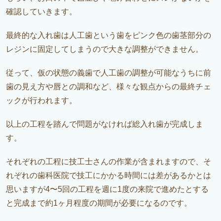
確認していきます。
最終的な入れ歯は人工歯という歯をピンク色の歯茎部分の
レジンに固定してしまうので大きな調整ができません。
従って、仮の状態の義歯で人工歯の調整が可能なうちに前
歯の見え方や唇との調和など、様々な観点からの最終チェ
ックが行われます。
以上の工程を踏んで問題がなければ総入れ歯が完成しま
す。
それぞれの工程に技工士さんの作業が含まれますので、そ
れぞれの歯科医院で技工にかかる時間には差があるかとは
思いますが4〜5回の工程を週に1度の来院で進めたとする
と完成まで約1ヶ月程度の期間が必要になるのです。