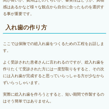
間が長いか、費用はどのくらいか、審美性はどうか、異物
感はあるかなど様々な観点から自分に合ったものを選択す
る事が重要です。
入れ歯の作り方
ここでは保険での総入れ歯をつくるための工程をお話しま
す。
よく受診された患者さんに言われるのですが、総入れ歯を
作りたくて受診された方には一度型取りをすると、その次
には入れ歯が完成すると思っていらっしゃる方が少なから
ずいらっしゃいます。
実際に総入れ歯を作ろうとすると、短い期間で作製するの
はそう簡単ではありません。