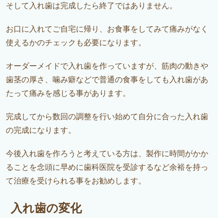
そして入れ歯は完成したら終了ではありません。
お口に入れてご自宅に帰り、お食事をしてみて痛みがなく
使えるかのチェックも必要になります。
オーダーメイドで入れ歯を作っていますが、筋肉の動きや
歯茎の厚さ、噛み癖などで普通の食事をしても入れ歯があ
たって痛みを感じる事があります。
完成してから数回の調整を行い始めて自分に合った入れ歯
の完成になります。
今後入れ歯を作ろうと考えている方は、製作に時間がかか
ることを念頭に早めに歯科医院を受診するなど余裕を持っ
て治療を受けられる事をお勧めします。
入れ歯の変化