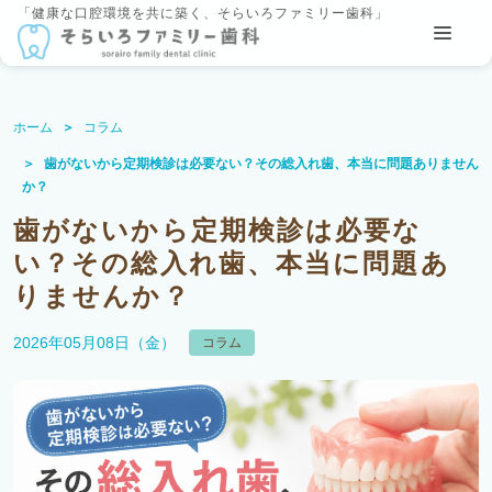
「健康な口腔環境を共に築く、そらいろファミリー歯科」
ホーム
コラム
歯がないから定期検診は必要ない？その総入れ歯、本当に問題ありません
か？
歯がないから定期検診は必要な
い？その総入れ歯、本当に問題あ
りませんか？
2026年05月08日（金）
コラム