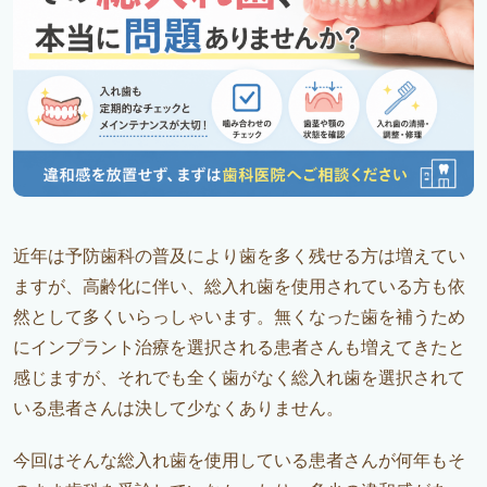
近年は予防歯科の普及により歯を多く残せる方は増えてい
ますが、高齢化に伴い、総入れ歯を使用されている方も依
然として多くいらっしゃいます。無くなった歯を補うため
にインプラント治療を選択される患者さんも増えてきたと
感じますが、それでも全く歯がなく総入れ歯を選択されて
いる患者さんは決して少なくありません。
今回はそんな総入れ歯を使用している患者さんが何年もそ