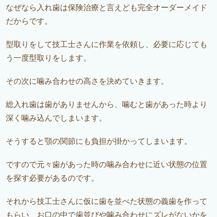
なぜなら入れ歯は保険治療と言えども完全オーダーメイド
だからです。
型取りをして技工士さんに作業を依頼し、必要に応じても
う一度型取りをします。
その次に噛み合わせの高さを決めていきます。
総入れ歯は歯がありませんから、噛むと歯があった時より
深く噛み込んでしまいます。
そうすると顎の関節にも負担が掛かってしまいます。
ですので元々歯があった時の噛み合わせに近い状態の位置
を探す必要があるのです。
それから技工士さんに仮に歯を並べた状態の義歯を作って
もらい、お口の中で歯並びや噛み合わせにズレがないかを