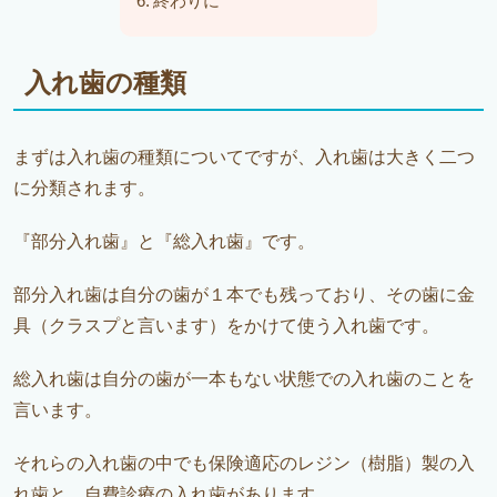
終わりに
入れ歯の種類
まずは入れ歯の種類についてですが、入れ歯は大きく二つ
に分類されます。
『部分入れ歯』と『総入れ歯』です。
部分入れ歯は自分の歯が１本でも残っており、その歯に金
具（クラスプと言います）をかけて使う入れ歯です。
総入れ歯は自分の歯が一本もない状態での入れ歯のことを
言います。
それらの入れ歯の中でも保険適応のレジン（樹脂）製の入
れ歯と、自費診療の入れ歯があります。