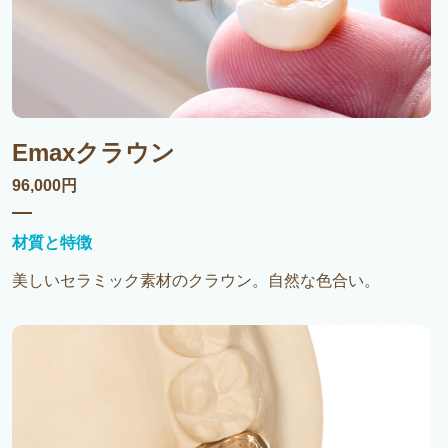
Emaxクラウン
96,000円
材質と特徴
美しいセラミック素材のクラウン。自然な色合い。