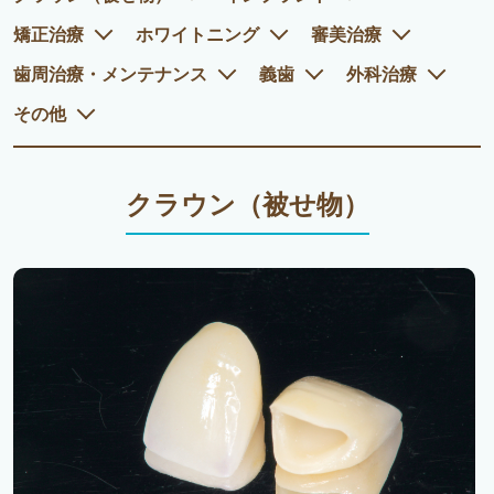
矯正治療
ホワイトニング
審美治療
歯周治療・メンテナンス
義歯
外科治療
その他
クラウン（被せ物）