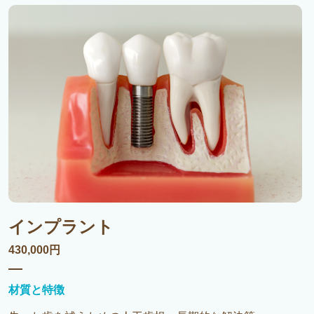
インプラント
430,000円
材質と特徴