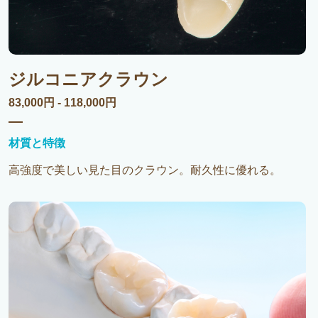
ジルコニアクラウン
83,000円 - 118,000円
材質と特徴
高強度で美しい見た目のクラウン。耐久性に優れる。