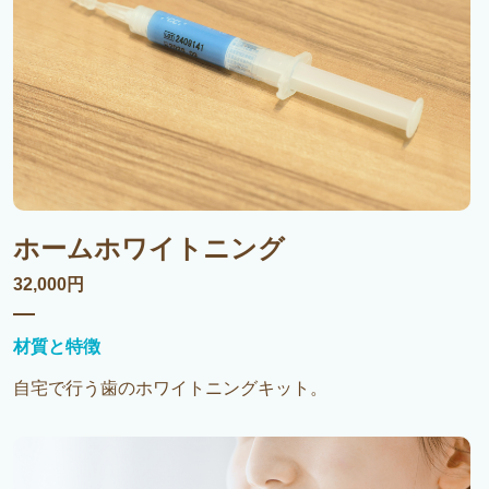
ホームホワイトニング
32,000円
材質と特徴
自宅で行う歯のホワイトニングキット。