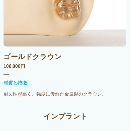
ゴールドクラウン
106,000円
材質と特徴
耐久性が高く、強度に優れた金属製のクラウン。
インプラント