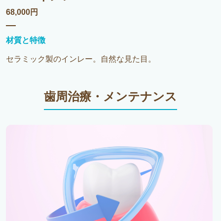
68,000円
材質と特徴
セラミック製のインレー。自然な見た目。
歯周治療・メンテナンス