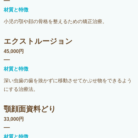
材質と特徴
小児の顎や顔の骨格を整えるための矯正治療。
エクストルージョン
45,000円
材質と特徴
深い虫歯の歯を抜かずに移動させてかぶせ物をできるよう
にする治療法。
顎顔面資料どり
33,000円
材質と特徴