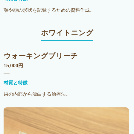
顎や顔の形状を記録するための資料作成。
ホワイトニング
ウォーキングブリーチ
15,000円
材質と特徴
歯の内部から漂白する治療法。