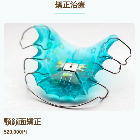
矯正治療
顎顔面矯正
520,000円