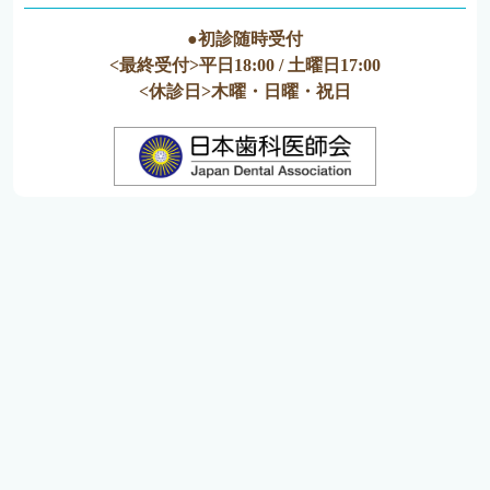
●初診随時受付
<最終受付>平日18:00 / 土曜日17:00
<休診日>木曜・日曜・祝日