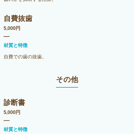
自費抜歯
5,000円
材質と特徴
自費での歯の抜歯。
その他
診断書
5,000円
材質と特徴