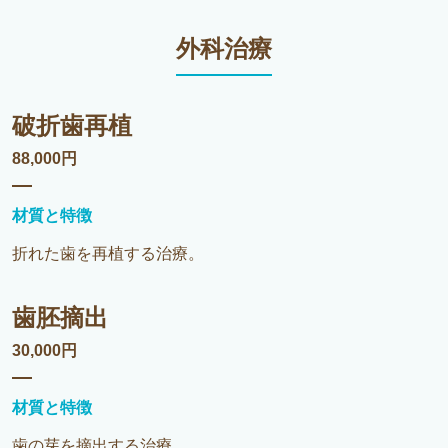
外科治療
破折歯再植
88,000円
材質と特徴
折れた歯を再植する治療。
歯胚摘出
30,000円
材質と特徴
歯の芽を摘出する治療。