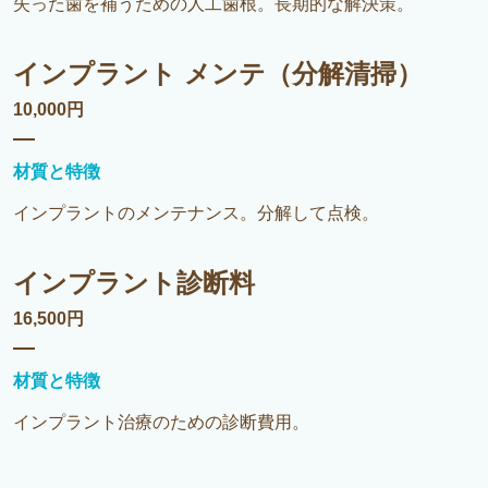
失った歯を補うための人工歯根。長期的な解決策。
インプラント メンテ（分解清掃）
10,000円
材質と特徴
インプラントのメンテナンス。分解して点検。
インプラント診断料
16,500円
材質と特徴
インプラント治療のための診断費用。