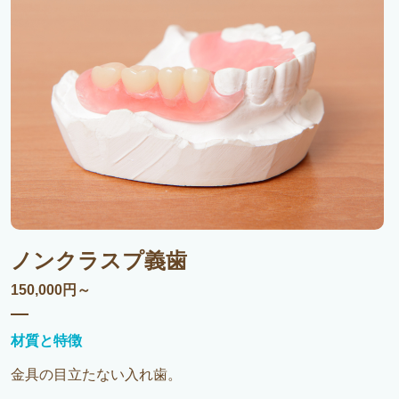
ノンクラスプ義歯
150,000円～
材質と特徴
金具の目立たない入れ歯。