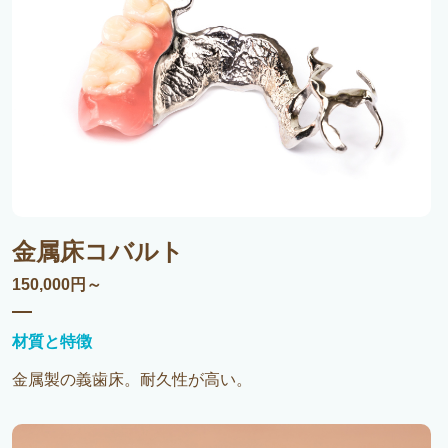
金属床コバルト
150,000円～
材質と特徴
金属製の義歯床。耐久性が高い。