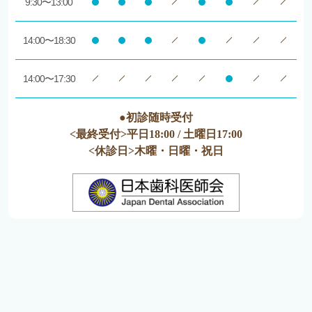
9:30〜13:00
14:00〜18:30
14:00〜17:30
●初診随時受付
<最終受付>平日18:00 / 土曜日17:00
<休診日>木曜・日曜・祝日