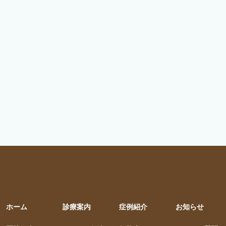
ホーム
診療案内
症例紹介
お知らせ