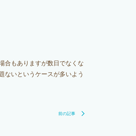
場合もありますが数日でなくな
題ないというケースが多いよう
前の記事