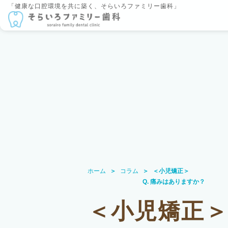
「健康な口腔環境を共に築く、そらいろファミリー歯科」
ホーム
コラム
＜小児矯正＞
Q. 痛みはありますか？
＜小児矯正