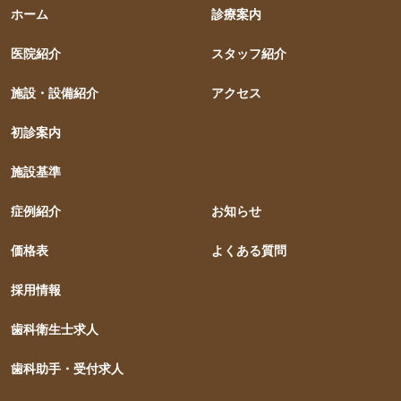
ホーム
診療案内
医院紹介
スタッフ紹介
施設・設備紹介
アクセス
初診案内
施設基準
症例紹介
お知らせ
価格表
よくある質問
採用情報
歯科衛生士求人
歯科助手・受付求人