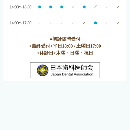
14:00〜18:30
14:00〜17:30
●初診随時受付
<最終受付>平日18:00 / 土曜日17:00
<休診日>木曜・日曜・祝日