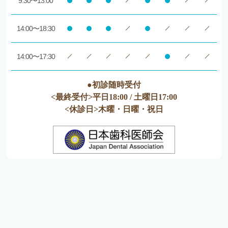
9:30〜13:00
14:00〜18:30
14:00〜17:30
●初診随時受付
<最終受付>平日18:00 / 土曜日17:00
<休診日>木曜・日曜・祝日