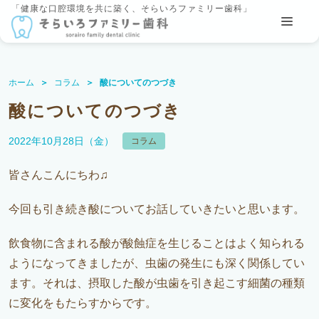
「健康な口腔環境を共に築く、そらいろファミリー歯科」
ホーム
コラム
酸についてのつづき
酸についてのつづき
2022年10月28日（金）
コラム
皆さんこんにちわ♫
今回も引き続き酸についてお話していきたいと思います。
飲食物に含まれる酸が酸蝕症を生じることはよく知られる
ようになってきましたが、虫歯の発生にも深く関係してい
ます。それは、摂取した酸が虫歯を引き起こす細菌の種類
に変化をもたらすからです。