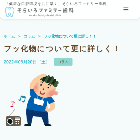
「健康な口腔環境を共に築く、そらいろファミリー歯科」
ホーム
コラム
フッ化物について更に詳しく！
フッ化物について更に詳しく！
2022年08月20日（土）
コラム