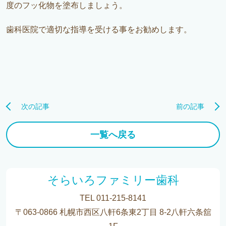
度のフッ化物を塗布しましょう。
歯科医院で適切な指導を受ける事をお勧めします。
次の記事
前の記事
一覧へ戻る
そらいろファミリー歯科
TEL 011-215-8141
〒063-0866 札幌市西区八軒6条東2丁目 8-2八軒六条舘