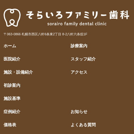
〒063-0866 札幌市西区八軒6条東2丁目 8-2八軒六条舘1F
ホーム
診療案内
医院紹介
スタッフ紹介
施設・設備紹介
アクセス
初診案内
施設基準
症例紹介
お知らせ
価格表
よくある質問